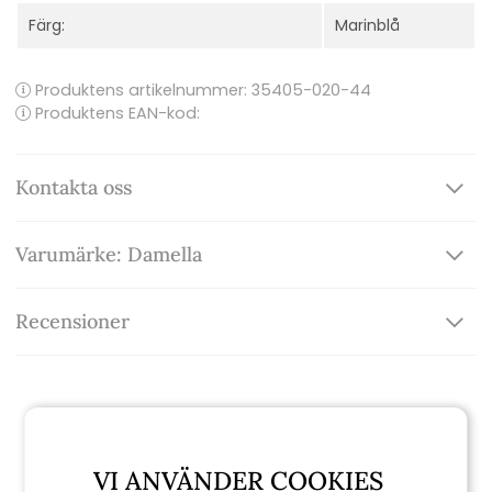
Färg:
Marinblå
Produktens artikelnummer:
35405-020-44
Produktens EAN-kod:
Kontakta oss
Varumärke: Damella
Recensioner
Relaterade produkter
VI ANVÄNDER COOKIES