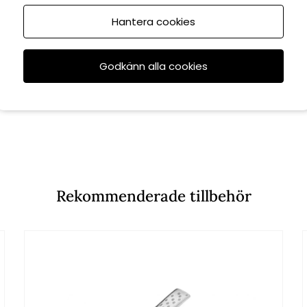
Hantera cookies
Godkänn alla cookies
Rekommenderade tillbehör