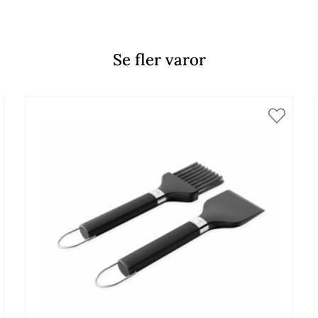
Se fler varor