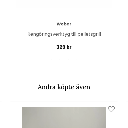
Weber
Rengöringsverktyg till pelletsgrill
329 kr
Andra köpte även