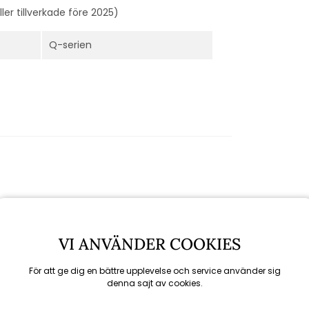
r tillverkade före 2025)
Q-serien
VI ANVÄNDER COOKIES
För att ge dig en bättre upplevelse och service använder sig
denna sajt av cookies.