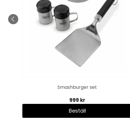
Smashburger set
999 kr
Beställ