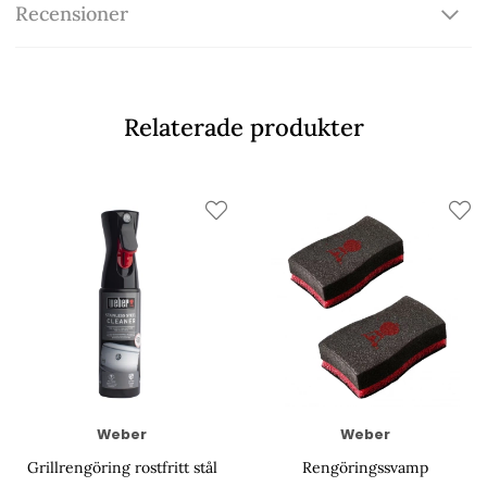
Recensioner
Relaterade produkter
Weber
Weber
Grillrengöring rostfritt stål
Rengöringssvamp