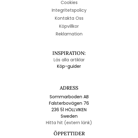
Cookies
Integritetspolicy
Kontakta Oss
Köpvillkor
Reklamation
INSPIRATION:
Läs alla artiklar
Köp-guider
ADRESS
Sommarboden AB
Falsterbovägen 76
236 51 HÖLLVIKEN
Sweden
Hitta hit (extern länk)
ÖPPETTIDER