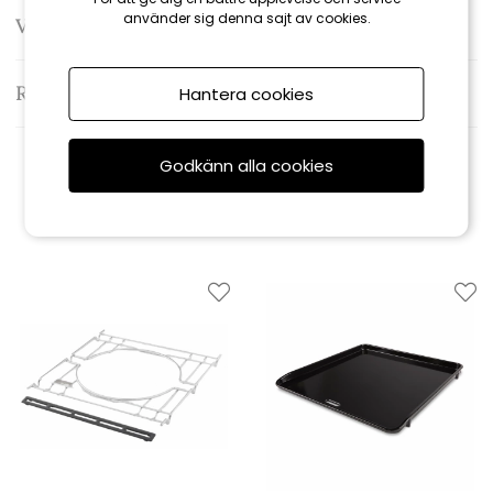
använder sig denna sajt av cookies.
Varumärke: Weber
Recensioner
Hantera cookies
Godkänn alla cookies
Relaterade produkter