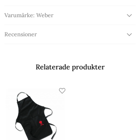
Varumärke: Weber
Recensioner
Relaterade produkter