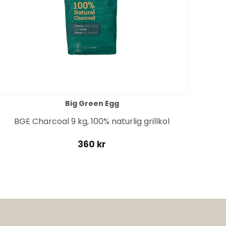
Big Green Egg
BGE Charcoal 9 kg, 100% naturlig grillkol
360 kr