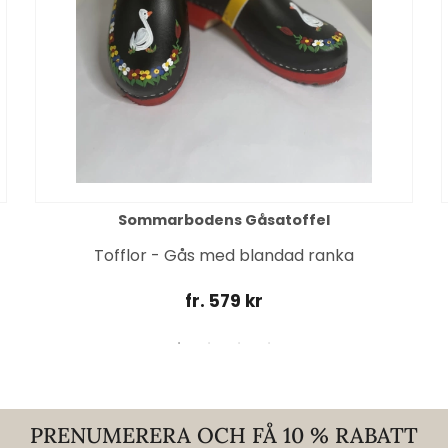
Sommarbodens Gåsatoffel
Tofflor - Gås med blandad ranka
fr. 579 kr
PRENUMERERA OCH FÅ 10 % RABATT