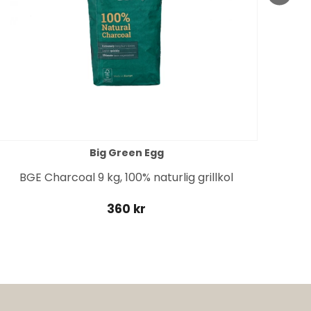
Big Green Egg
BGE Charcoal 9 kg, 100% naturlig grillkol
360 kr