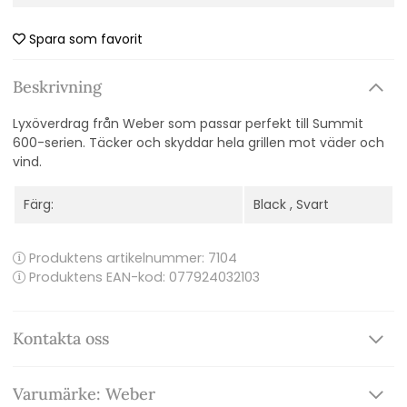
Spara som favorit
Beskrivning
Lyxöverdrag från Weber som passar perfekt till Summit
600-serien. Täcker och skyddar hela grillen mot väder och
vind.
Färg:
Black , Svart
Produktens artikelnummer:
7104
Produktens EAN-kod: 077924032103
Kontakta oss
Varumärke: Weber