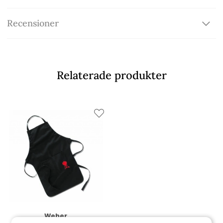
Recensioner
Relaterade produkter
Weber