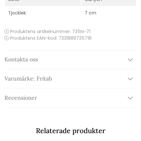
Tjocklek:
7 cm
Produktens artikelnummer:
735N-71
Produktens EAN-kod: 7331889735718
Kontakta oss
Varumärke: Fritab
Recensioner
Relaterade produkter