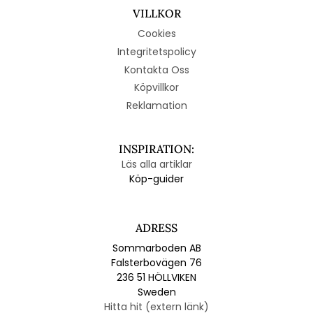
VILLKOR
Cookies
Integritetspolicy
Kontakta Oss
Köpvillkor
Reklamation
INSPIRATION:
Läs alla artiklar
Köp-guider
ADRESS
Sommarboden AB
Falsterbovägen 76
236 51 HÖLLVIKEN
Sweden
Hitta hit (extern länk)