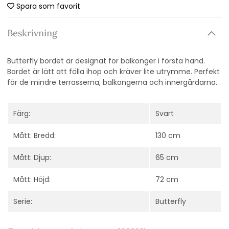
Spara som favorit
Beskrivning
Butterfly bordet är designat för balkonger i första hand.
Bordet är lätt att fälla ihop och kräver lite utrymme. Perfekt
för de mindre terrasserna, balkongerna och innergårdarna.
Färg:
Svart
Mått: Bredd:
130 cm
Mått: Djup:
65 cm
Mått: Höjd:
72 cm
Serie:
Butterfly