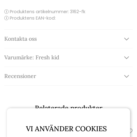
Produktens artikelnummer:
3162-fk
Produktens EAN-kod:
Kontakta oss
Varumärke: Fresh kid
Recensioner
Relaterade produkter
VI ANVÄNDER COOKIES