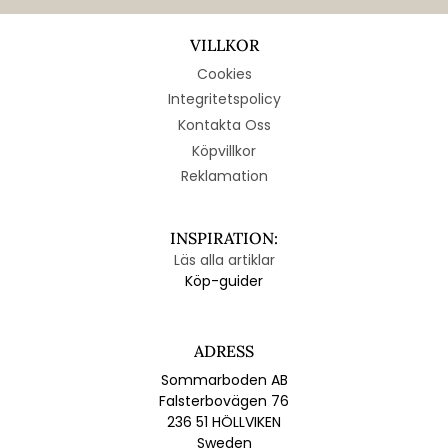
VILLKOR
Cookies
Integritetspolicy
Kontakta Oss
Köpvillkor
Reklamation
INSPIRATION:
Läs alla artiklar
Köp-guider
ADRESS
Sommarboden AB
Falsterbovägen 76
236 51 HÖLLVIKEN
Sweden