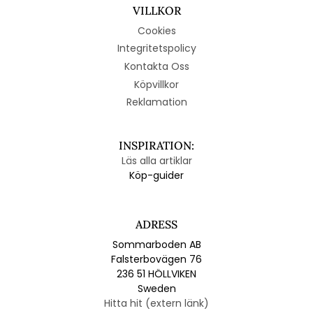
VILLKOR
Cookies
Integritetspolicy
Kontakta Oss
Köpvillkor
Reklamation
INSPIRATION:
Läs alla artiklar
Köp-guider
ADRESS
Sommarboden AB
Falsterbovägen 76
236 51 HÖLLVIKEN
Sweden
Hitta hit (extern länk)