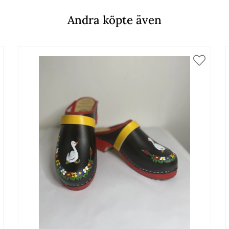
Andra köpte även