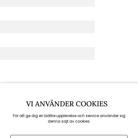
VI ANVÄNDER COOKIES
För att ge dig en bättre upplevelse och service använder sig
denna sajt av cookies.