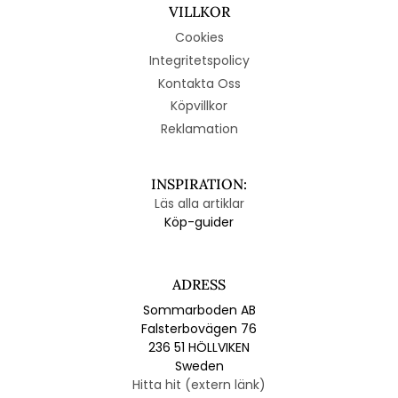
VILLKOR
Cookies
Integritetspolicy
Kontakta Oss
Köpvillkor
Reklamation
INSPIRATION:
Läs alla artiklar
Köp-guider
ADRESS
Sommarboden AB
Falsterbovägen 76
236 51 HÖLLVIKEN
Sweden
Hitta hit (extern länk)