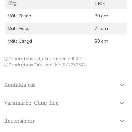
Färg:
Teak
Mått: Bredd:
80 cm
Mått: Höjd:
72 cm
Mått: Längd:
80 cm
Produktens artikelnummer:
50001T
Produktens EAN-kod: 5711877252632
Kontakta oss
Varumärke: Cane-line
Recensioner