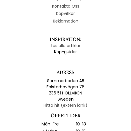
Kontakta Oss
Köpvillkor
Reklamation
INSPIRATION:
Läs alla artiklar
Köp-guider
ADRESS
Sommarboden AB
Falsterbovägen 76
236 51 HÖLLVIKEN
Sweden
Hitta hit (extern länk)
ÖPPETTIDER
Mån-Fre
10-18