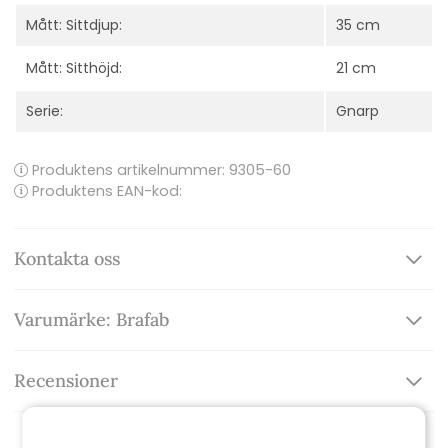
Mått: Sittdjup:
35 cm
Mått: Sitthöjd:
21 cm
Serie:
Gnarp
Produktens artikelnummer:
9305-60
Produktens EAN-kod:
Kontakta oss
Varumärke: Brafab
Recensioner