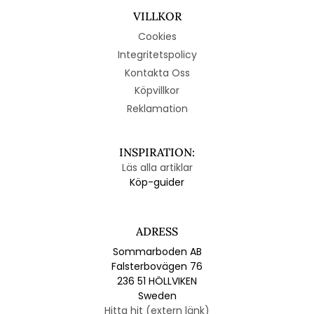
VILLKOR
Cookies
Integritetspolicy
Kontakta Oss
Köpvillkor
Reklamation
INSPIRATION:
Läs alla artiklar
Köp-guider
ADRESS
Sommarboden AB
Falsterbovägen 76
236 51 HÖLLVIKEN
Sweden
Hitta hit (extern länk)