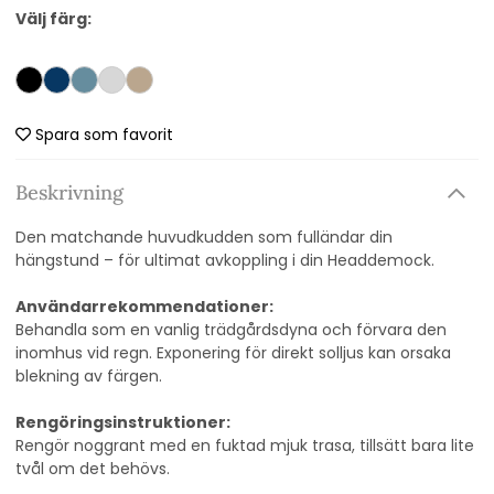
Välj färg:
Spara som favorit
Beskrivning
Den matchande huvudkudden som fulländar din
hängstund – för ultimat avkoppling i din Headdemock.
Användarrekommendationer:
Behandla som en vanlig trädgårdsdyna och förvara den
inomhus vid regn. Exponering för direkt solljus kan orsaka
blekning av färgen.
Rengöringsinstruktioner:
Rengör noggrant med en fuktad mjuk trasa, tillsätt bara lite
tvål om det behövs.