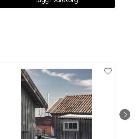
Lägg i varukorg