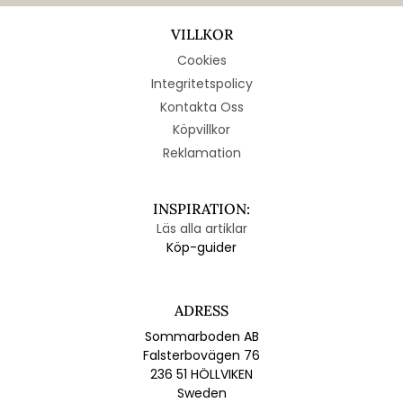
VILLKOR
Cookies
Integritetspolicy
Kontakta Oss
Köpvillkor
Reklamation
INSPIRATION:
Läs alla artiklar
Köp-guider
ADRESS
Sommarboden AB
Falsterbovägen 76
236 51 HÖLLVIKEN
Sweden