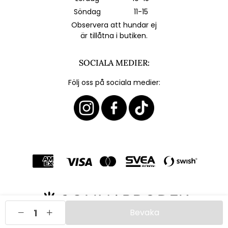
Söndag
11-15
Observera att hundar ej
är tillåtna i butiken.
SOCIALA MEDIER:
Följ oss på sociala medier:
Bevaka