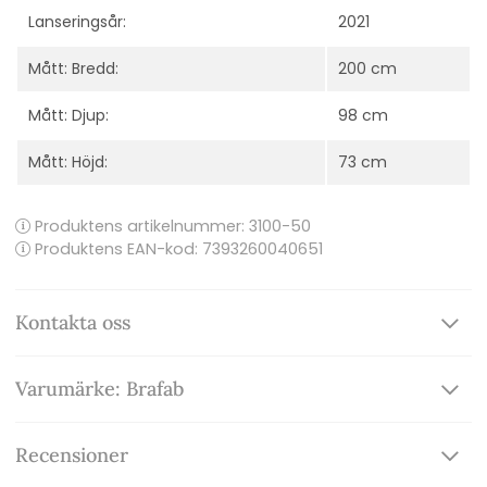
Lanseringsår:
2021
Mått: Bredd:
200 cm
Mått: Djup:
98 cm
Mått: Höjd:
73 cm
Produktens artikelnummer:
3100-50
Produktens EAN-kod: 7393260040651
Kontakta oss
Varumärke: Brafab
Recensioner