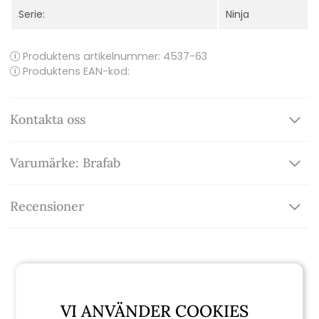
Serie:
Ninja
Produktens artikelnummer:
4537-63
Produktens EAN-kod:
Kontakta oss
Varumärke: Brafab
Recensioner
Relaterade produkter
VI ANVÄNDER COOKIES