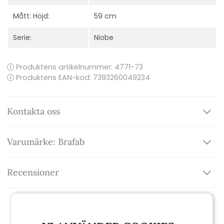
Mått: Höjd:
59 cm
Serie:
Niobe
Produktens artikelnummer:
4771-73
Produktens EAN-kod: 7393260049234
Kontakta oss
Varumärke: Brafab
Recensioner