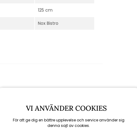
125 cm
Nox Bistro
VI ANVÄNDER COOKIES
För att ge dig en bättre upplevelse och service använder sig
denna sajt av cookies.