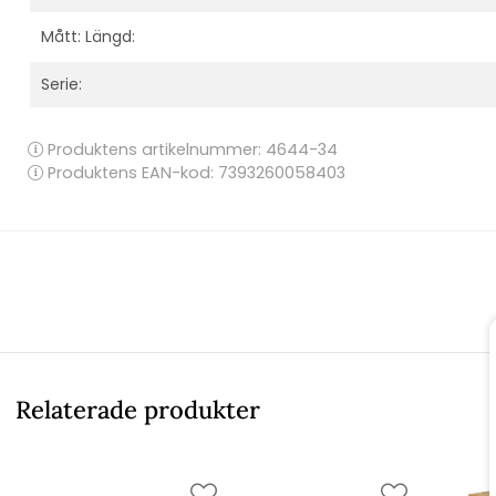
Mått: Längd:
Serie:
Produktens artikelnummer:
4644-34
Produktens EAN-kod: 7393260058403
Relaterade produkter