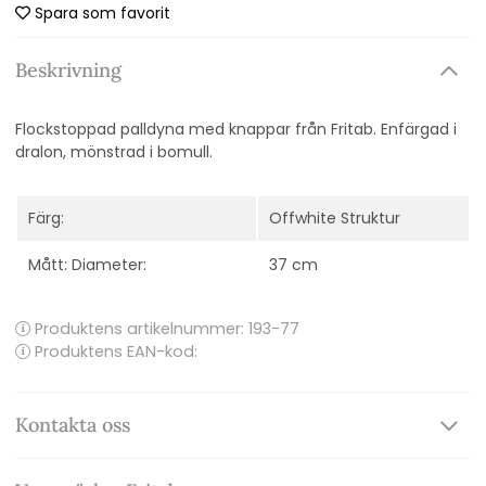
Spara som favorit
Beskrivning
Flockstoppad palldyna med knappar från Fritab. Enfärgad i
dralon, mönstrad i bomull.
Färg:
Offwhite Struktur
Mått: Diameter:
37 cm
Produktens artikelnummer:
193-77
Produktens EAN-kod:
Kontakta oss