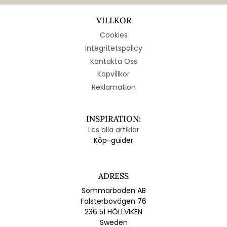
VILLKOR
Cookies
Integritetspolicy
Kontakta Oss
Köpvillkor
Reklamation
INSPIRATION:
Läs alla artiklar
Köp-guider
ADRESS
Sommarboden AB
Falsterbovägen 76
236 51 HÖLLVIKEN
Sweden