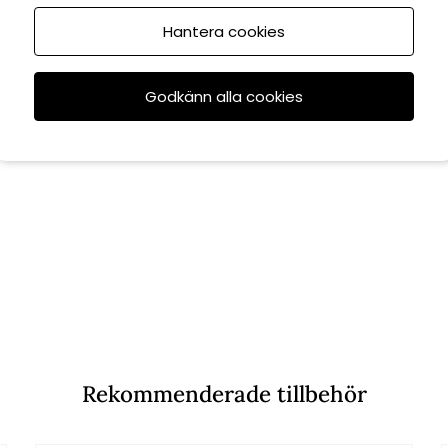
Hantera cookies
Godkänn alla cookies
Rekommenderade tillbehör