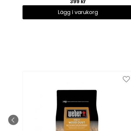
399 kr
Lägg i varukorg