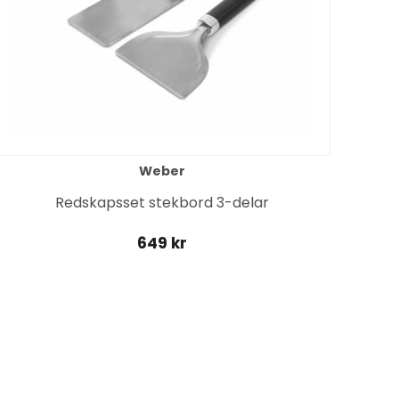
Weber
Redskapsset stekbord 3-delar
649 kr