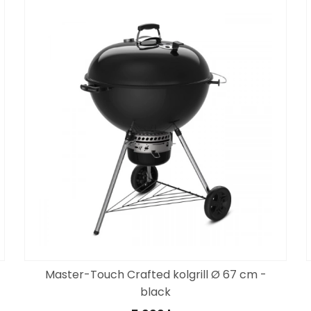
Master-Touch Crafted kolgrill Ø 67 cm -
black