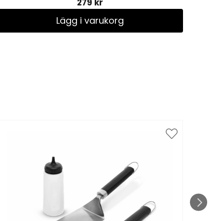
279 kr
Lägg i varukorg