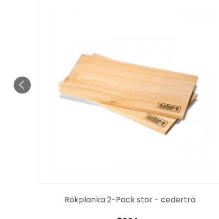
Rökplanka 2-Pack stor - cederträ