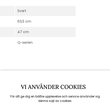
Svart
63,5 cm
47 cm
Q-serien
VI ANVÄNDER COOKIES
För att ge dig en bättre upplevelse och service använder sig
denna sajt av cookies.