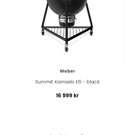
Weber
Summit Kamado E6 - black
16 999 kr