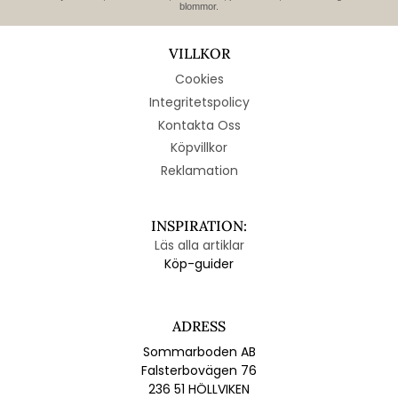
blommor.
VILLKOR
Cookies
Integritetspolicy
Kontakta Oss
Köpvillkor
Reklamation
INSPIRATION:
Läs alla artiklar
Köp-guider
ADRESS
Sommarboden AB
Falsterbovägen 76
236 51 HÖLLVIKEN