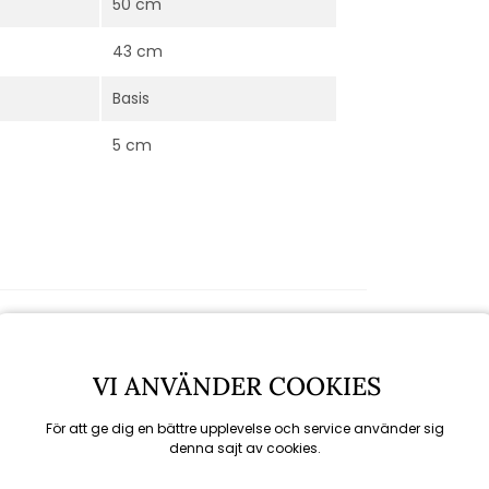
50 cm
43 cm
Basis
5 cm
VI ANVÄNDER COOKIES
För att ge dig en bättre upplevelse och service använder sig
denna sajt av cookies.