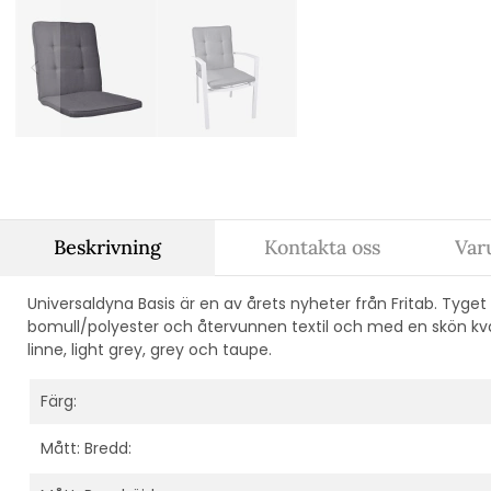
Beskrivning
Kontakta oss
Var
Universaldyna Basis är en av årets nyheter från Fritab. Tyget
bomull/polyester och återvunnen textil och med en skön kvalit
linne, light grey, grey och taupe.
Färg:
Mått: Bredd: