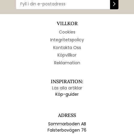
VILLKOR
Cookies
Integritetspolicy
Kontakta Oss
Köpvillkor
Reklamation
INSPIRATION:
Läs alla artiklar
Köp-guider
ADRESS
Sommarboden AB
Falsterbovägen 76