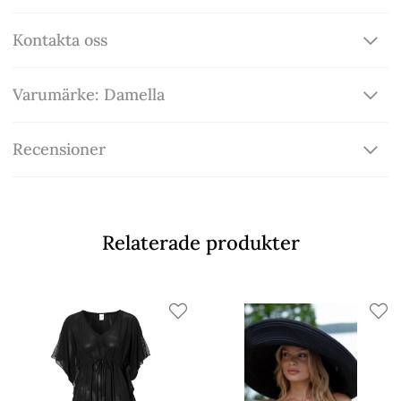
Kontakta oss
Varumärke: Damella
Recensioner
Relaterade produkter