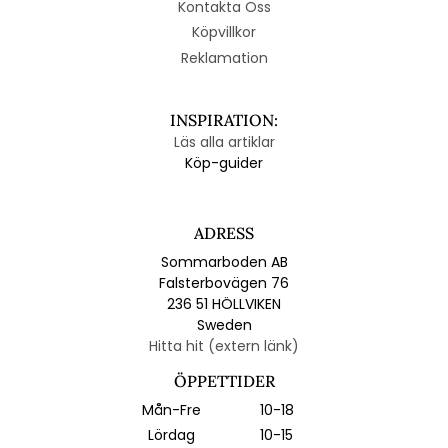
Kontakta Oss
Köpvillkor
Reklamation
INSPIRATION:
Läs alla artiklar
Köp-guider
ADRESS
Sommarboden AB
Falsterbovägen 76
236 51 HÖLLVIKEN
Sweden
Hitta hit (extern länk)
ÖPPETTIDER
Mån-Fre
10-18
Lördag
10-15