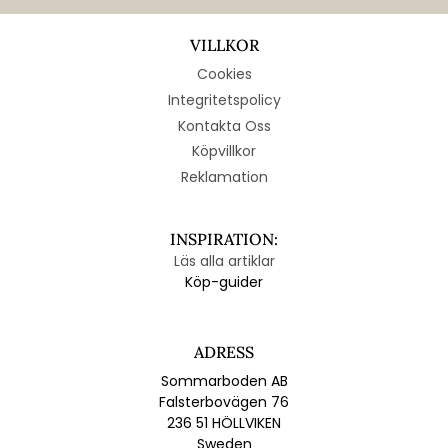
VILLKOR
Cookies
Integritetspolicy
Kontakta Oss
Köpvillkor
Reklamation
INSPIRATION:
Läs alla artiklar
Köp-guider
ADRESS
Sommarboden AB
Falsterbovägen 76
236 51 HÖLLVIKEN
Sweden