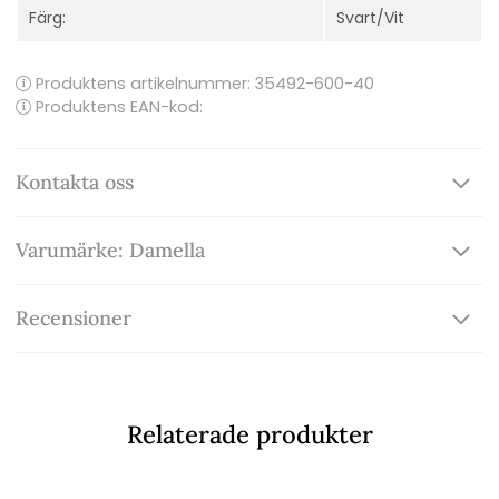
Färg:
Svart/Vit
Produktens artikelnummer:
35492-600-40
Produktens EAN-kod:
Kontakta oss
Varumärke: Damella
Recensioner
Relaterade produkter