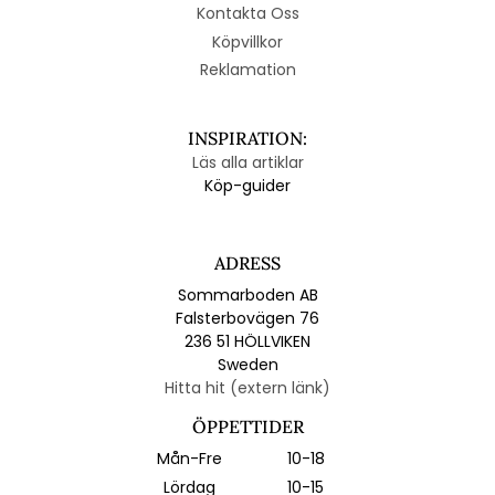
Kontakta Oss
Köpvillkor
Reklamation
INSPIRATION:
Läs alla artiklar
Köp-guider
ADRESS
Sommarboden AB
Falsterbovägen 76
236 51 HÖLLVIKEN
Sweden
Hitta hit (extern länk)
ÖPPETTIDER
Mån-Fre
10-18
Lördag
10-15