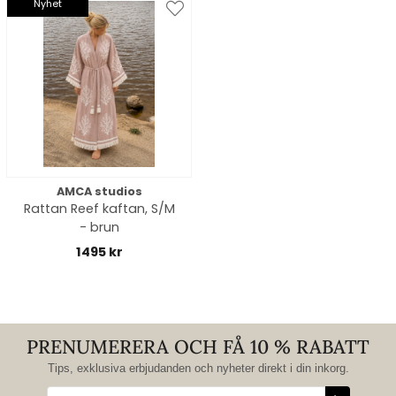
Nyhet
AMCA studios
Rattan Reef kaftan, S/M
- brun
1495 kr
PRENUMERERA OCH FÅ 10 % RABATT
Tips, exklusiva erbjudanden och nyheter direkt i din inkorg.