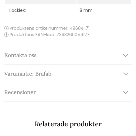
Tjocklek:
8 mm
Produktens artikelnummer:
4960R-71
Produktens EAN-kod: 7393260059127
Kontakta oss
Varumärke: Brafab
Recensioner
Relaterade produkter