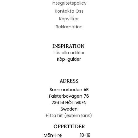
Integritetspolicy
Kontakta Oss
Köpvillkor
Reklamation
INSPIRATION:
Läs alla artiklar
Köp-guider
ADRESS
Sommarboden AB
Falsterbovägen 76
236 51 HÖLLVIKEN
Sweden
Hitta hit (extern länk)
ÖPPETTIDER
Mån-Fre
10-18