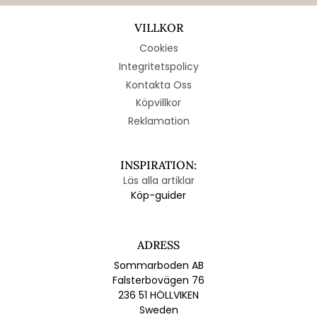
VILLKOR
Cookies
Integritetspolicy
Kontakta Oss
Köpvillkor
Reklamation
INSPIRATION:
Läs alla artiklar
Köp-guider
ADRESS
Sommarboden AB
Falsterbovägen 76
236 51 HÖLLVIKEN
Sweden