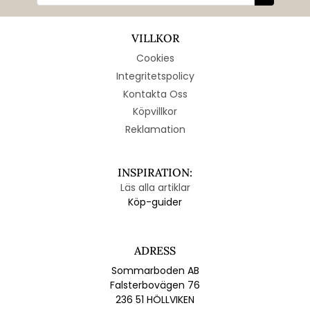
VILLKOR
Cookies
Integritetspolicy
Kontakta Oss
Köpvillkor
Reklamation
INSPIRATION:
Läs alla artiklar
Köp-guider
ADRESS
Sommarboden AB
Falsterbovägen 76
236 51 HÖLLVIKEN