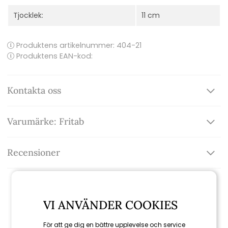
Tjocklek:
11 cm
Produktens artikelnummer:
404-21
Produktens EAN-kod:
Kontakta oss
Varumärke: Fritab
Recensioner
VI ANVÄNDER COOKIES
Relaterade produkter
För att ge dig en bättre upplevelse och service