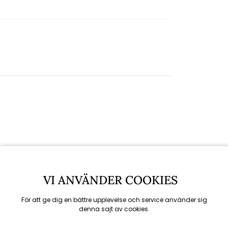
VI ANVÄNDER COOKIES
För att ge dig en bättre upplevelse och service använder sig
denna sajt av cookies.