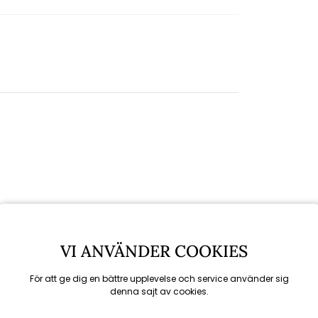
VI ANVÄNDER COOKIES
För att ge dig en bättre upplevelse och service använder sig
denna sajt av cookies.