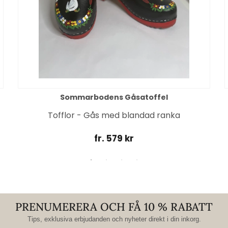
Sommarbodens Gåsatoffel
Tofflor - Gås med blandad ranka
fr. 579 kr
PRENUMERERA OCH FÅ 10 % RABATT
Tips, exklusiva erbjudanden och nyheter direkt i din inkorg.