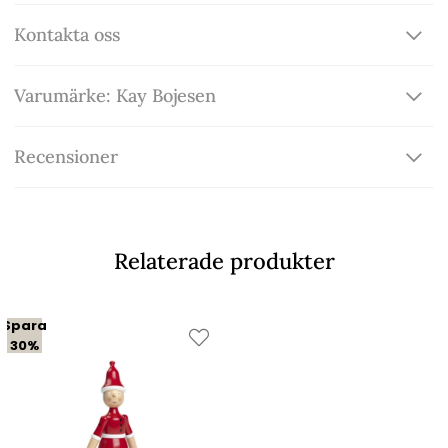
Kontakta oss
Varumärke: Kay Bojesen
Recensioner
Relaterade produkter
Spara
30%