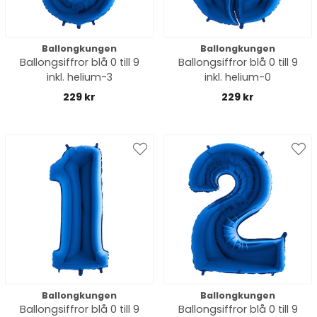
Ballongkungen
Ballongkungen
Ballongsiffror blå 0 till 9
Ballongsiffror blå 0 till 9
inkl. helium-3
inkl. helium-0
229 kr
229 kr
Ballongkungen
Ballongkungen
Ballongsiffror blå 0 till 9
Ballongsiffror blå 0 till 9