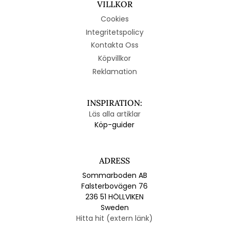
VILLKOR
Cookies
Integritetspolicy
Kontakta Oss
Köpvillkor
Reklamation
INSPIRATION:
Läs alla artiklar
Köp-guider
ADRESS
Sommarboden AB
Falsterbovägen 76
236 51 HÖLLVIKEN
Sweden
Hitta hit (extern länk)