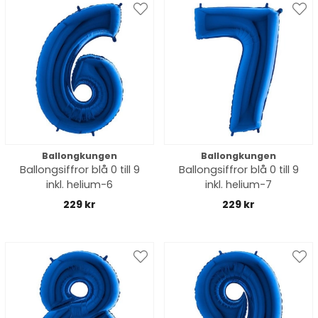
Ballongkungen
Ballongkungen
Ballongsiffror blå 0 till 9
Ballongsiffror blå 0 till 9
inkl. helium-6
inkl. helium-7
229 kr
229 kr