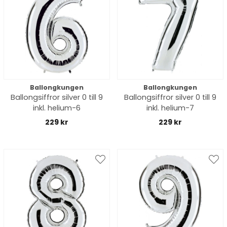
Ballongkungen
Ballongkungen
Ballongsiffror silver 0 till 9
Ballongsiffror silver 0 till 9
inkl. helium-6
inkl. helium-7
229 kr
229 kr