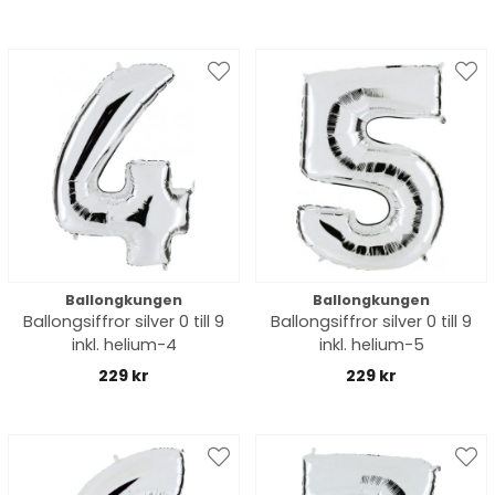
Ballongkungen
Ballongkungen
Ballongsiffror silver 0 till 9
Ballongsiffror silver 0 till 9
inkl. helium-4
inkl. helium-5
229 kr
229 kr