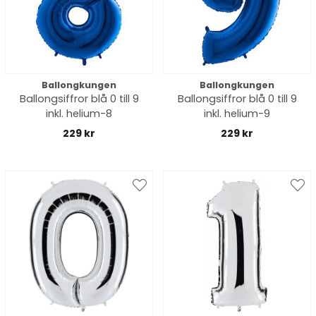
Ballongkungen
Ballongkungen
Ballongsiffror blå 0 till 9
Ballongsiffror blå 0 till 9
inkl. helium-8
inkl. helium-9
229 kr
229 kr