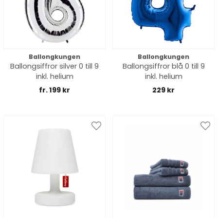
Ballongkungen
Ballongkungen
Ballongsiffror silver 0 till 9
Ballongsiffror blå 0 till 9
inkl. helium
inkl. helium
fr. 199 kr
229 kr