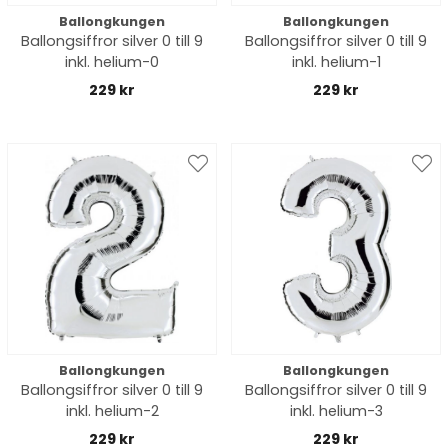
Ballongkungen
Ballongkungen
Ballongsiffror silver 0 till 9
Ballongsiffror silver 0 till 9
inkl. helium-0
inkl. helium-1
229 kr
229 kr
Ballongkungen
Ballongkungen
Ballongsiffror silver 0 till 9
Ballongsiffror silver 0 till 9
inkl. helium-2
inkl. helium-3
229 kr
229 kr