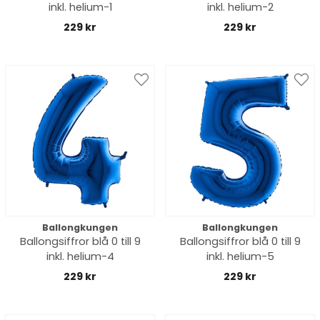
inkl. helium-1
inkl. helium-2
229 kr
229 kr
Ballongkungen
Ballongkungen
Ballongsiffror blå 0 till 9
Ballongsiffror blå 0 till 9
inkl. helium-4
inkl. helium-5
229 kr
229 kr