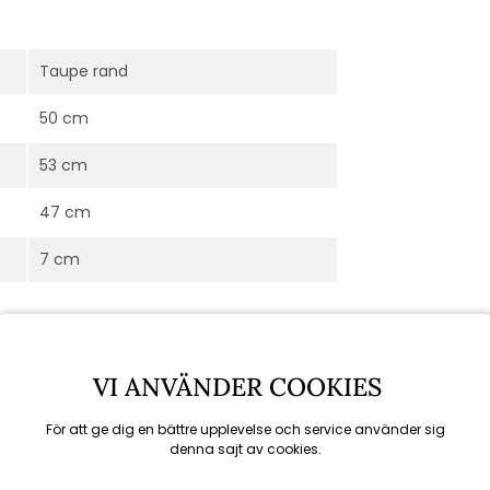
Taupe rand
50 cm
53 cm
47 cm
7 cm
VI ANVÄNDER COOKIES
För att ge dig en bättre upplevelse och service använder sig
denna sajt av cookies.