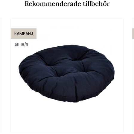
Rekommenderade tillbehör
KAMPANJ
till 16/8