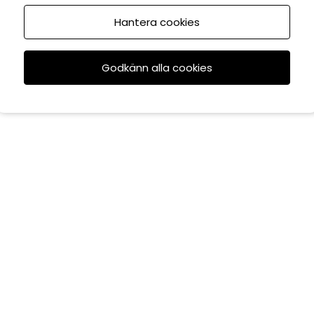
Hantera cookies
Godkänn alla cookies